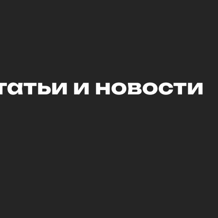
татьи и новости