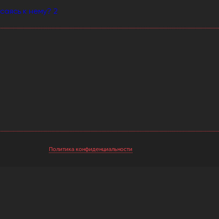
саясь к нему? 2
Политика конфиденциальности