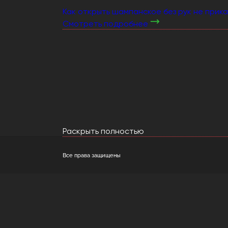
Как открыть шампанское без рук не прика
Смотреть подробнее
Раскрыть полностью
Все права защищены